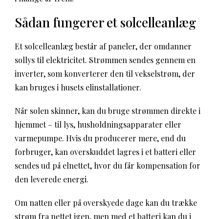
Sådan fungerer et solcelleanlæg
Et solcelleanlæg består af paneler, der omdanner
sollys til elektricitet. Strømmen sendes gennem en
inverter, som konverterer den til vekselstrøm, der
kan bruges i husets elinstallationer.
Når solen skinner, kan du bruge strømmen direkte i
hjemmet – til lys, husholdningsapparater eller
varmepumpe. Hvis du producerer mere, end du
forbruger, kan overskuddet lagres i et batteri eller
sendes ud på elnettet, hvor du får kompensation for
den leverede energi.
Om natten eller på overskyede dage kan du trække
strøm fra nettet igen, men med et batteri kan du i