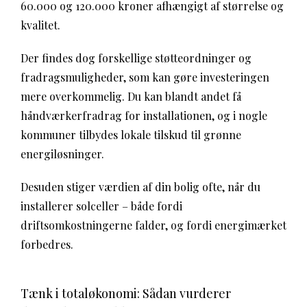
60.000 og 120.000 kroner afhængigt af størrelse og
kvalitet.
Der findes dog forskellige støtteordninger og
fradragsmuligheder, som kan gøre investeringen
mere overkommelig. Du kan blandt andet få
håndværkerfradrag for installationen, og i nogle
kommuner tilbydes lokale tilskud til grønne
energiløsninger.
Desuden stiger værdien af din bolig ofte, når du
installerer solceller – både fordi
driftsomkostningerne falder, og fordi energimærket
forbedres.
Tænk i totaløkonomi: Sådan vurderer