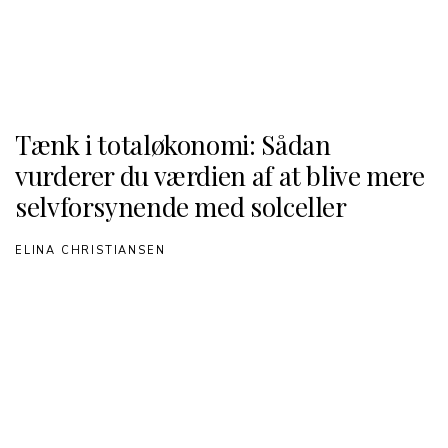
Tænk i totaløkonomi: Sådan
vurderer du værdien af at blive mere
selvforsynende med solceller
ELINA CHRISTIANSEN