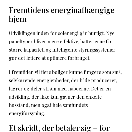
Fremtidens energiuafhængige
hjem
Udviklingen inden for solenergi går hurtigt. Nye
paneltyper bliver mere effektive, batterierne får
større kapacitet, og intelligente styringssystemer
gør det lettere at optimere forbruget.
I fremtiden vil flere boliger kunne fungere som små,
selvkørende energienheder, der både producerer,
lagrer og deler strøm med naboerne. Det er en
udvikling, der ikke kun gavner den enkelte
husstand, men også hele samfundets
energiforsyning.
Et skridt, der betaler sig – for