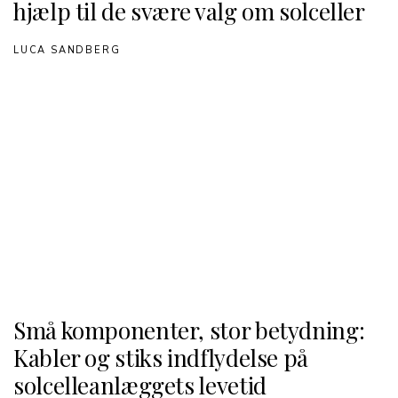
hjælp til de svære valg om solceller
LUCA SANDBERG
Små komponenter, stor betydning:
Kabler og stiks indflydelse på
solcelleanlæggets levetid