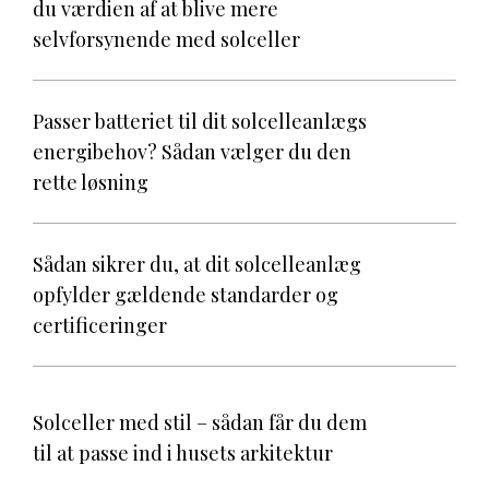
du værdien af at blive mere
selvforsynende med solceller
Passer batteriet til dit solcelleanlægs
energibehov? Sådan vælger du den
rette løsning
Sådan sikrer du, at dit solcelleanlæg
opfylder gældende standarder og
certificeringer
Solceller med stil – sådan får du dem
til at passe ind i husets arkitektur