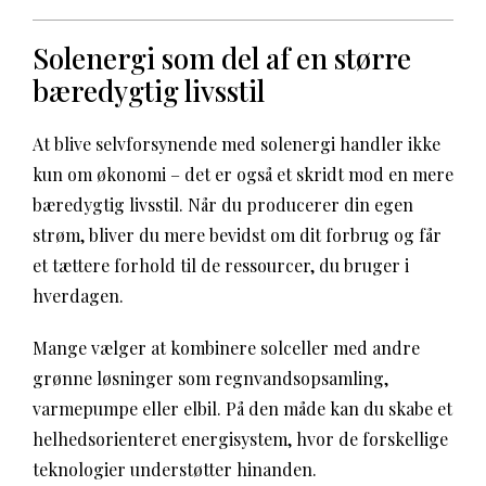
Solenergi som del af en større
bæredygtig livsstil
At blive selvforsynende med solenergi handler ikke
kun om økonomi – det er også et skridt mod en mere
bæredygtig livsstil. Når du producerer din egen
strøm, bliver du mere bevidst om dit forbrug og får
et tættere forhold til de ressourcer, du bruger i
hverdagen.
Mange vælger at kombinere solceller med andre
grønne løsninger som regnvandsopsamling,
varmepumpe eller elbil. På den måde kan du skabe et
helhedsorienteret energisystem, hvor de forskellige
teknologier understøtter hinanden.