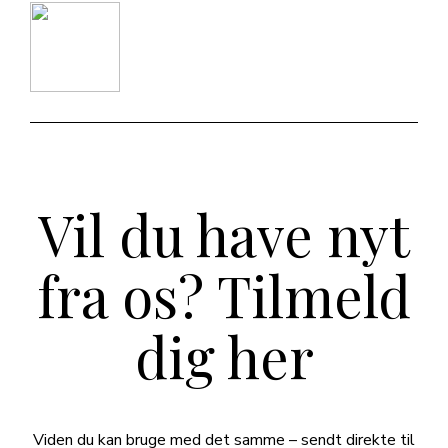
Vil du have nyt
fra os? Tilmeld
dig her
Viden du kan bruge med det samme – sendt direkte til