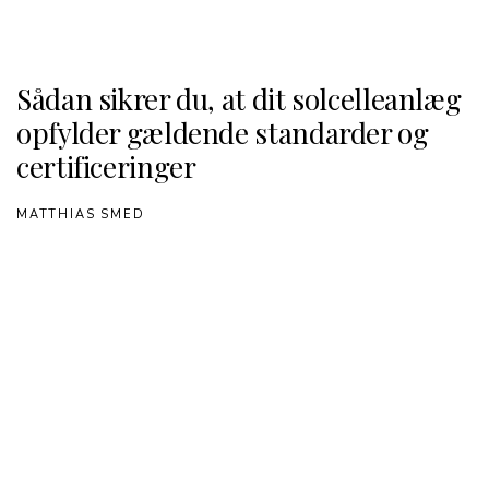
Sådan sikrer du, at dit solcelleanlæg
opfylder gældende standarder og
certificeringer
MATTHIAS SMED