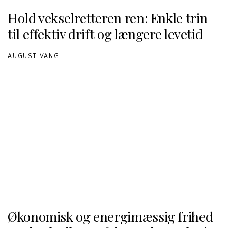
Hold vekselretteren ren: Enkle trin
til effektiv drift og længere levetid
AUGUST VANG
Økonomisk og energimæssig frihed