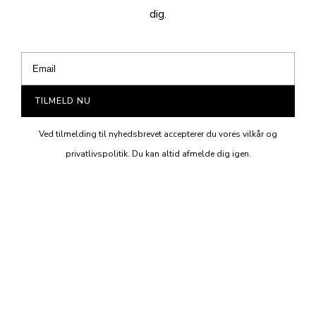
dig.
TILMELD NU
Ved tilmelding til nyhedsbrevet accepterer du vores vilkår og
privatlivspolitik. Du kan altid afmelde dig igen.