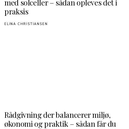
med solceller – sådan opleves det i
praksis
ELINA CHRISTIANSEN
Rådgivning der balancerer miljø,
økonomi og praktik – sådan får du