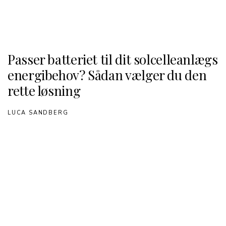
Passer batteriet til dit solcelleanlægs
energibehov? Sådan vælger du den
rette løsning
LUCA SANDBERG