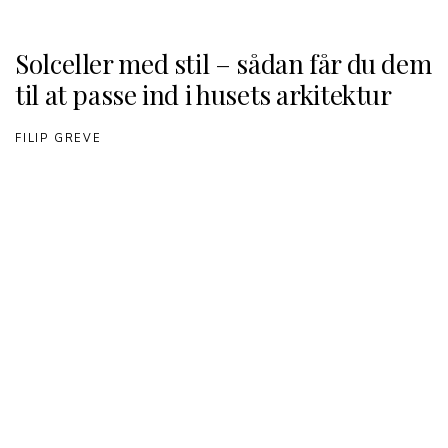
Solceller med stil – sådan får du dem
til at passe ind i husets arkitektur
FILIP GREVE