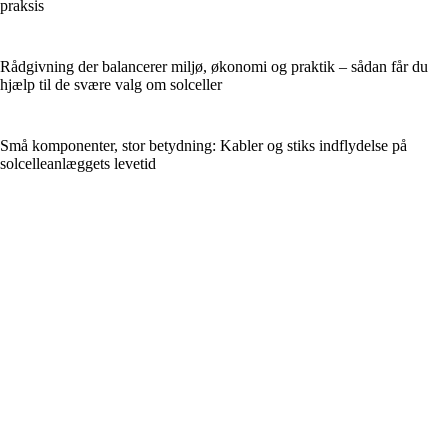
praksis
Rådgivning der balancerer miljø, økonomi og praktik – sådan får du
hjælp til de svære valg om solceller
Små komponenter, stor betydning: Kabler og stiks indflydelse på
solcelleanlæggets levetid